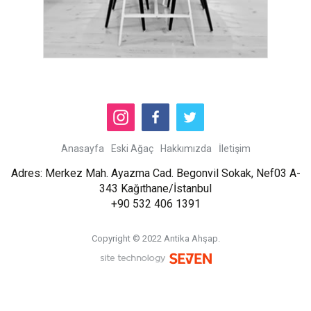
Anasayfa
Eski Ağaç
Hakkımızda
İletişim
Adres: Merkez Mah. Ayazma Cad. Begonvil Sokak, Nef03 A-
343 Kağıthane/İstanbul
+90 532 406 1391
Copyright © 2022 Antika Ahşap.