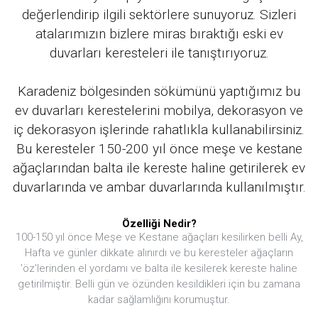
değerlendirip ilgili sektörlere sunuyoruz. Sizleri
atalarımızın bizlere miras bıraktığı eski ev
duvarları keresteleri ile tanıştırıyoruz.
Karadeniz bölgesinden sökümünü yaptığımız bu
ev duvarları kerestelerini mobilya, dekorasyon ve
iç dekorasyon işlerinde rahatlıkla kullanabilirsiniz.
Bu keresteler 150-200 yıl önce meşe ve kestane
ağaçlarından balta ile kereste haline getirilerek ev
duvarlarında ve ambar duvarlarında kullanılmıştır.
Özelliği Nedir?
100-150 yıl önce Meşe ve Kestane ağaçları kesilirken belli Ay,
Hafta ve günler dikkate alınırdı ve bu keresteler ağaçların
'öz'lerinden el yordamı ve balta ile kesilerek kereste haline
getirilmiştir. Belli gün ve özünden kesildikleri için bu zamana
kadar sağlamlığını korumuştur.