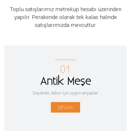
Toplu satışlarımız metreküp hesabı üzerinden
yapılır. Perakende olarak tek kalas halinde
satışlarımızda mevcuttur.
01
Antik Meşe
Dayanıklı, dekor için uygun ahşaplar.
DEVAMI