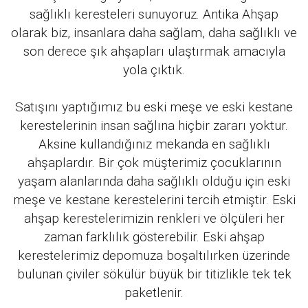
sağlıklı keresteleri sunuyoruz. Antika Ahşap
olarak biz, insanlara daha sağlam, daha sağlıklı ve
son derece şık ahşapları ulaştırmak amacıyla
yola çıktık.
Satışını yaptığımız bu eski meşe ve eski kestane
kerestelerinin insan sağlına hiçbir zararı yoktur.
Aksine kullandığınız mekanda en sağlıklı
ahşaplardır. Bir çok müşterimiz çocuklarının
yaşam alanlarında daha sağlıklı olduğu için eski
meşe ve kestane kerestelerini tercih etmiştir. Eski
ahşap kerestelerimizin renkleri ve ölçüleri her
zaman farklılık gösterebilir. Eski ahşap
kerestelerimiz depomuza boşaltılırken üzerinde
bulunan çiviler sökülür büyük bir titizlikle tek tek
paketlenir.